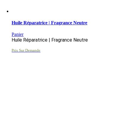
Huile Réparatrice | Fragrance Neutre
Panier
Huile Réparatrice | Fragrance Neutre
Prix Sur Demande