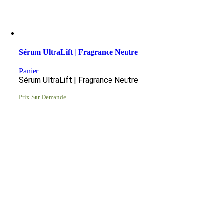
Sérum UltraLift | Fragrance Neutre
Panier
Sérum UltraLift | Fragrance Neutre
Prix Sur Demande