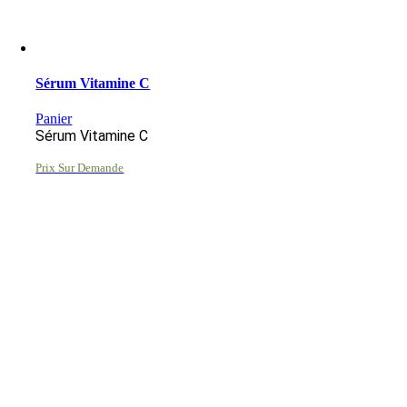
Sérum Vitamine C
Panier
Sérum Vitamine C
Prix Sur Demande