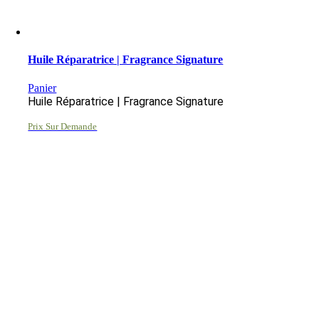
Huile Réparatrice | Fragrance Signature
Panier
Huile Réparatrice | Fragrance Signature
Prix Sur Demande