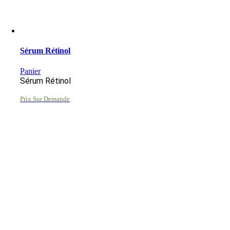
Sérum Rétinol
Panier
Sérum Rétinol
Prix Sur Demande