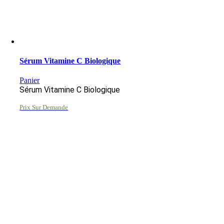
Sérum Vitamine C Biologique
Panier
Sérum Vitamine C Biologique
Prix Sur Demande