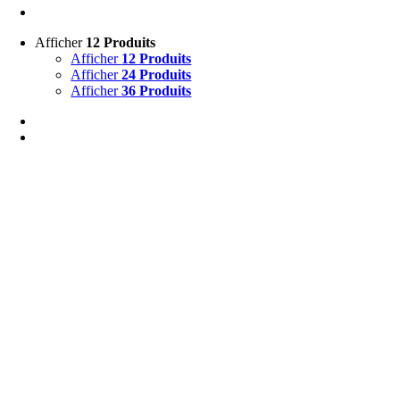
Afficher
12 Produits
Afficher
12 Produits
Afficher
24 Produits
Afficher
36 Produits