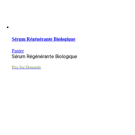
Sérum Régénérante Biologique
Panier
Sérum Régénérante Biologique
Prix Sur Demande