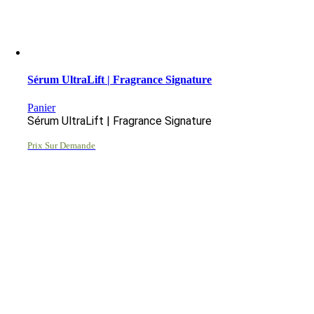
Sérum UltraLift | Fragrance Signature
Panier
Sérum UltraLift | Fragrance Signature
Prix Sur Demande