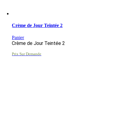
Crème de Jour Teintée 2
Panier
Crème de Jour Teintée 2
Prix Sur Demande