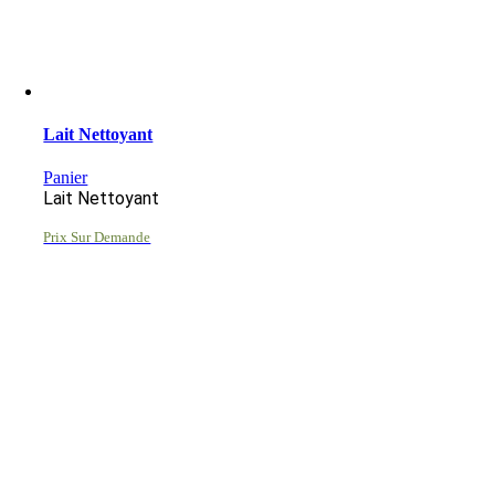
Lait Nettoyant
Panier
Lait Nettoyant
Prix Sur Demande