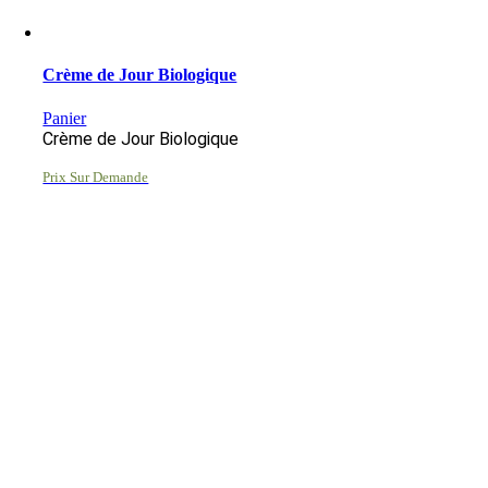
Crème de Jour Biologique
Panier
Crème de Jour Biologique
Prix Sur Demande