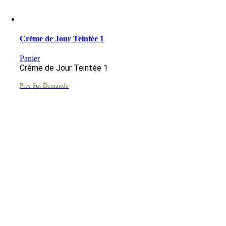
Crème de Jour Teintée 1
Panier
Crème de Jour Teintée 1
Prix Sur Demande