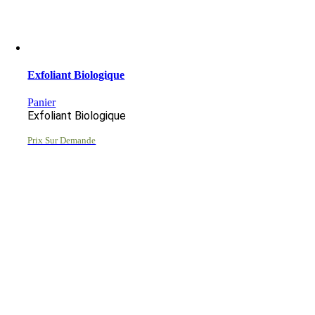
Exfoliant Biologique
Panier
Exfoliant Biologique
Prix Sur Demande