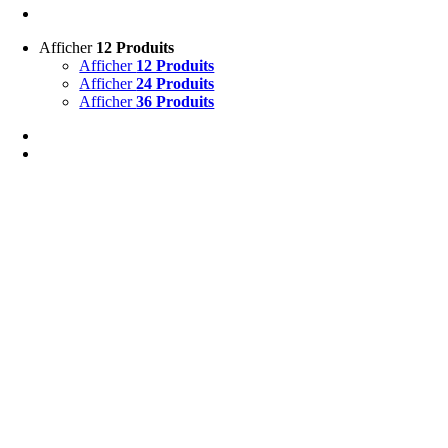
Afficher
12 Produits
Afficher
12 Produits
Afficher
24 Produits
Afficher
36 Produits