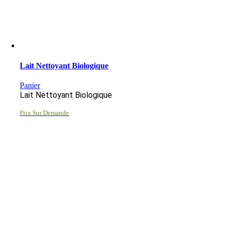
Lait Nettoyant Biologique
Panier
Lait Nettoyant Biologique
Prix Sur Demande