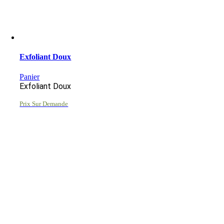
Exfoliant Doux
Panier
Exfoliant Doux
Prix Sur Demande