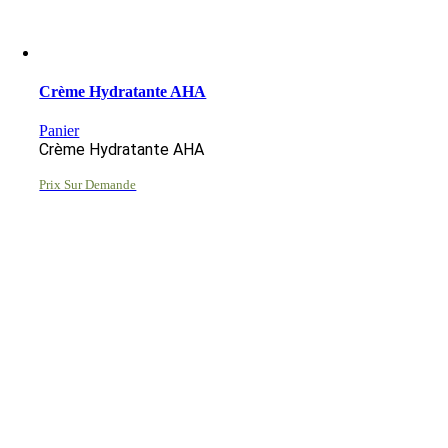
Crème Hydratante AHA
Panier
Crème Hydratante AHA
Prix Sur Demande