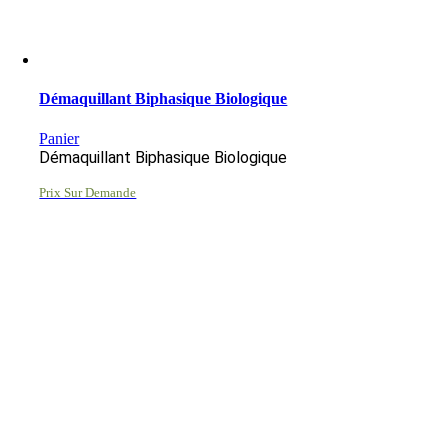
Démaquillant Biphasique Biologique
Panier
Démaquillant Biphasique Biologique
Prix Sur Demande